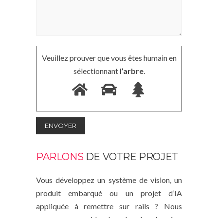
Veuillez prouver que vous êtes humain en
sélectionnant
l’arbre
.
PARLONS
DE VOTRE PROJET
Vous développez un système de vision, un
produit embarqué ou un projet d’IA
appliquée à remettre sur rails ? Nous