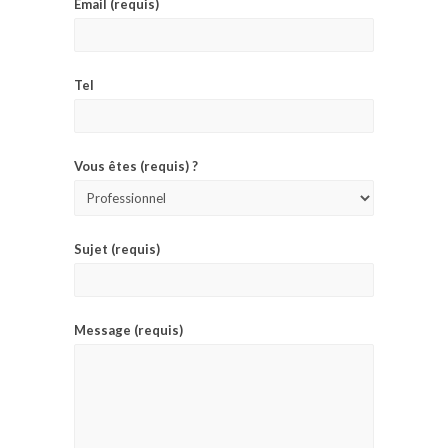
Email (requis)
Tel
Vous êtes (requis) ?
Sujet (requis)
Message (requis)