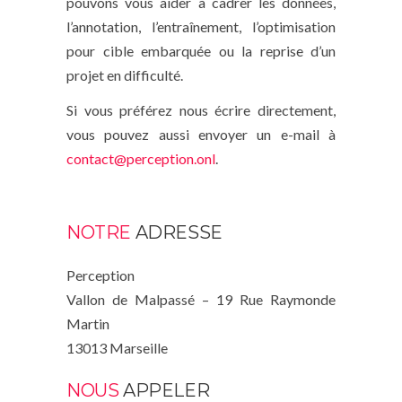
pouvons vous aider à cadrer les données,
l’annotation, l’entraînement, l’optimisation
pour cible embarquée ou la reprise d’un
projet en difficulté.
Si vous préférez nous écrire directement,
vous pouvez aussi envoyer un e-mail à
contact@perception.onl
.
NOTRE
ADRESSE
Perception
Vallon de Malpassé – 19 Rue Raymonde
Martin
13013 Marseille
NOUS
APPELER